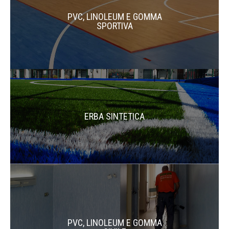
PVC, LINOLEUM E GOMMA
SPORTIVA
ERBA SINTETICA
PVC, LINOLEUM E GOMMA