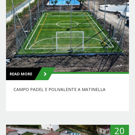
READ MORE
CAMPO PADEL E POLIVALENTE A MATINELLA
20