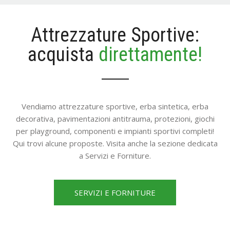
Attrezzature Sportive:
acquista
direttamente!
Vendiamo attrezzature sportive, erba sintetica, erba
decorativa, pavimentazioni antitrauma, protezioni, giochi
per playground, componenti e impianti sportivi completi!
Qui trovi alcune proposte. Visita anche la sezione dedicata
a Servizi e Forniture.
SERVIZI E FORNITURE