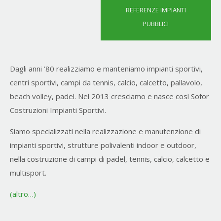
REFERENZE IMPIANTI
PUBBLICI
Dagli anni ’80 realizziamo e manteniamo impianti sportivi,
centri sportivi, campi da tennis, calcio, calcetto, pallavolo,
beach volley, padel. Nel 2013 cresciamo e nasce così Sofor
Costruzioni Impianti Sportivi.
Siamo specializzati nella realizzazione e manutenzione di
impianti sportivi, strutture polivalenti indoor e outdoor,
nella costruzione di campi di padel, tennis, calcio, calcetto e
multisport.
(altro…)