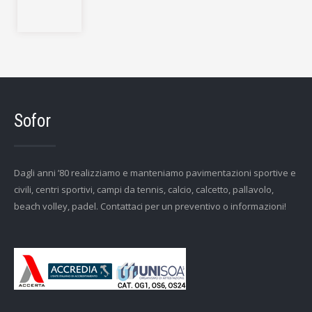
Sofor
Dagli anni ’80 realizziamo e manteniamo pavimentazioni sportive e
civili, centri sportivi, campi da tennis, calcio, calcetto, pallavolo,
beach volley, padel. Contattaci per un preventivo o informazioni!