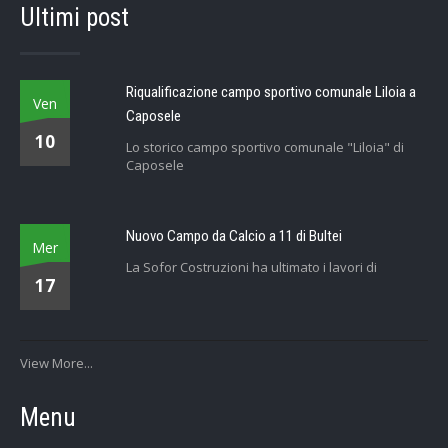
Ultimi post
Riqualificazione campo sportivo comunale Liloia a
Ven
Caposele
10
Lo storico campo sportivo comunale "Liloia" di
Caposele
Nuovo Campo da Calcio a 11 di Bultei
Mer
La Sofor Costruzioni ha ultimato i lavori di
17
View More...
Menu