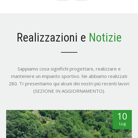
Realizzazioni e
Notizie
Sappiamo cosa significhi progettare, realizzare e
mantenere un impianto sportivo. Ne abbiamo realizzati
280. TI presentiamo qui alcuni dei nostri più recenti lavori
(SEZIONE IN AGGIORNAMENTO).
10
Lug