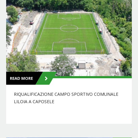
READ MORE
RIQUALIFICAZIONE CAMPO SPORTIVO COMUNALE
LILOIA A CAPOSELE