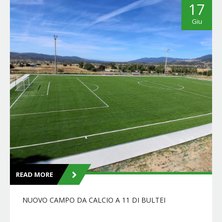
17
Giu
READ MORE
NUOVO CAMPO DA CALCIO A 11 DI BULTEI