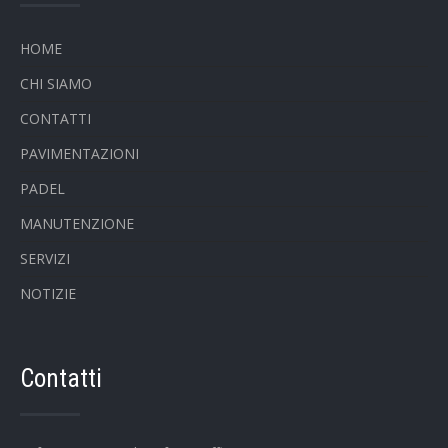
HOME
CHI SIAMO
CONTATTI
PAVIMENTAZIONI
PADEL
MANUTENZIONE
SERVIZI
NOTIZIE
Contatti