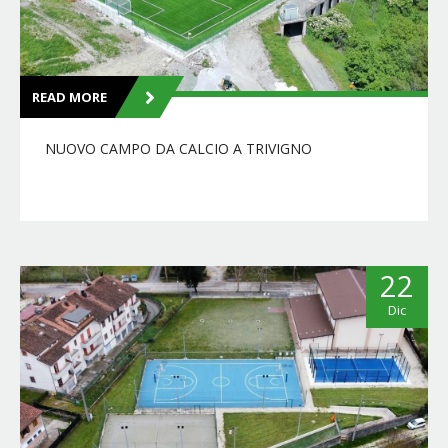
READ MORE
NUOVO CAMPO DA CALCIO A TRIVIGNO
22
Dic