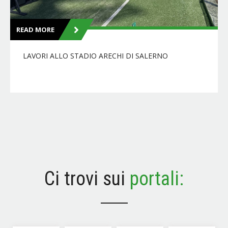
READ MORE
LAVORI ALLO STADIO ARECHI DI SALERNO
Ci trovi sui
portali: