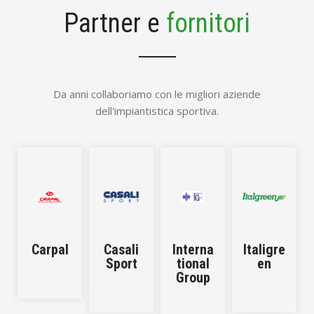
Partner e
fornitori
Da anni collaboriamo con le migliori aziende
dell'impiantistica sportiva.
Carpal
Casali
Interna
Italigre
Sport
tional
en
Group