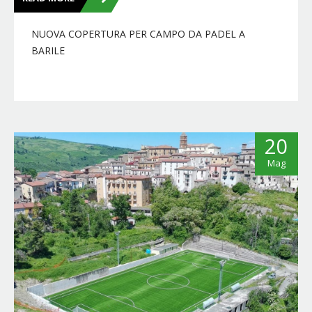
NUOVA COPERTURA PER CAMPO DA PADEL A
BARILE
20
Mag