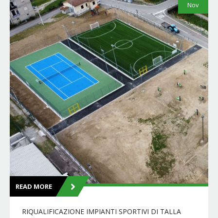
Nov
READ MORE
RIQUALIFICAZIONE IMPIANTI SPORTIVI DI TALLA