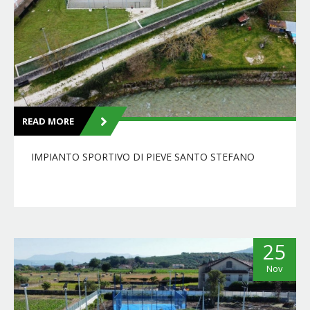
READ MORE
IMPIANTO SPORTIVO DI PIEVE SANTO STEFANO
25
Nov