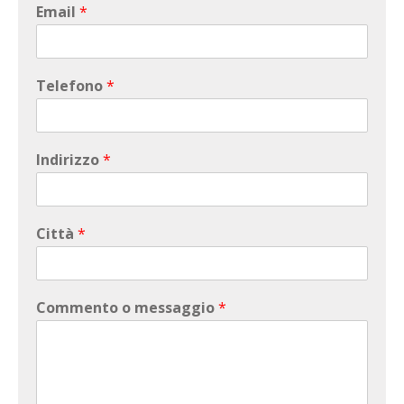
Email
*
Telefono
*
Indirizzo
*
Città
*
Commento o messaggio
*