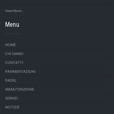
View More...
Menu
HOME
CHI SIAMO
CONTATTI
PAVIMENTAZIONI
PADEL
MANUTENZIONE
SERVIZI
NOTIZIE