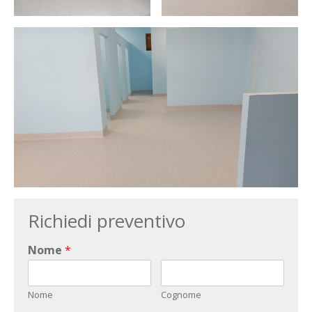
Richiedi preventivo
Nome
*
Nome
Cognome