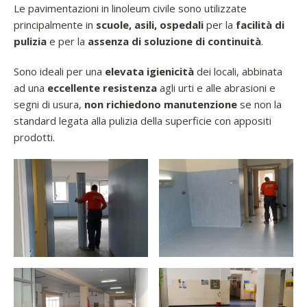
Le pavimentazioni in linoleum civile sono utilizzate
principalmente in
scuole, asili, ospedali
per la
facilità di
pulizia
e per la
assenza di soluzione di continuità
.
Sono ideali per una
elevata igienicità
dei locali, abbinata
ad una
eccellente resistenza
agli urti e alle abrasioni e
segni di usura,
non richiedono manutenzione
se non la
standard legata alla pulizia della superficie con appositi
prodotti.