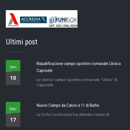
Ultimi post
Riqualificazione campo sportivo comunale Liloia a
Ven
Caposele
10
Lo storico campo sportivo comunale "Liloia" di
Caposele
Nuovo Campo da Calcio a 11 di Bultei
Mer
La Sofor Costruzioni ha ultimato i lavori di
17