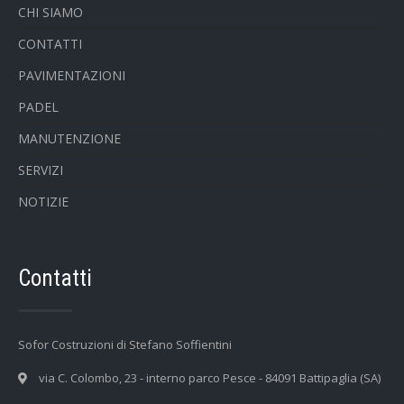
CHI SIAMO
CONTATTI
PAVIMENTAZIONI
PADEL
MANUTENZIONE
SERVIZI
NOTIZIE
Contatti
Sofor Costruzioni di Stefano Soffientini
via C. Colombo, 23 - interno parco Pesce - 84091 Battipaglia (SA)