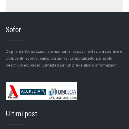
Sofor
Dagli anni ’80 realizziamo e manteniamo pavimentazioni sportive e
civili, centri sportivi, campi da tennis, calcio, calcetto, pallavolo,
beach volley, padel. Contattaci per un preventivo o informazioni!
Ultimi post