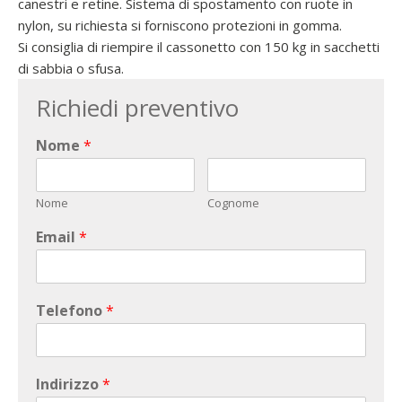
canestri e retine. Sistema di spostamento con ruote in
nylon, su richiesta si forniscono protezioni in gomma.
Si consiglia di riempire il cassonetto con 150 kg in sacchetti
di sabbia o sfusa.
Richiedi preventivo
Nome
*
Nome
Cognome
Email
*
Telefono
*
Indirizzo
*