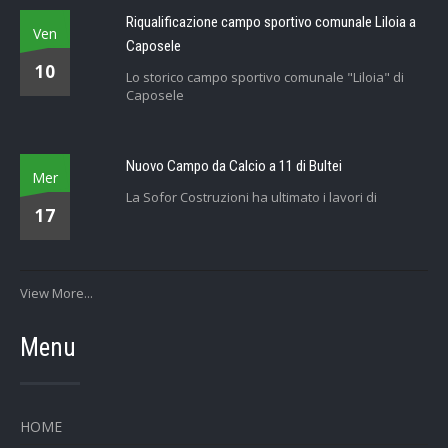
Riqualificazione campo sportivo comunale Liloia a
Ven
Caposele
10
Lo storico campo sportivo comunale "Liloia" di
Caposele
Nuovo Campo da Calcio a 11 di Bultei
Mer
La Sofor Costruzioni ha ultimato i lavori di
17
View More...
Menu
HOME