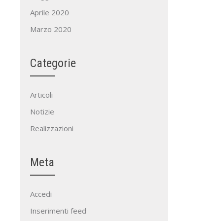
Aprile 2020
Marzo 2020
Categorie
Articoli
Notizie
Realizzazioni
Meta
Accedi
Inserimenti feed