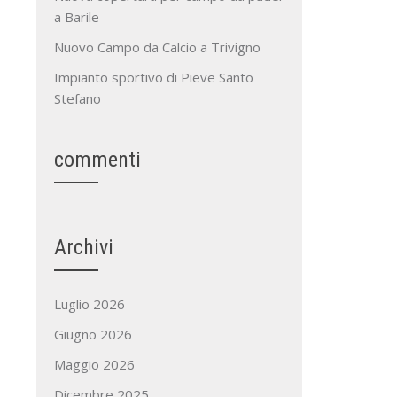
a Barile
Nuovo Campo da Calcio a Trivigno
Impianto sportivo di Pieve Santo
Stefano
commenti
Archivi
Luglio 2026
Giugno 2026
Maggio 2026
Dicembre 2025