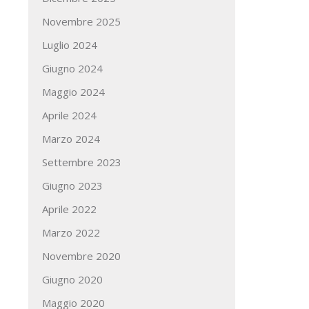
Novembre 2025
Luglio 2024
Giugno 2024
Maggio 2024
Aprile 2024
Marzo 2024
Settembre 2023
Giugno 2023
Aprile 2022
Marzo 2022
Novembre 2020
Giugno 2020
Maggio 2020