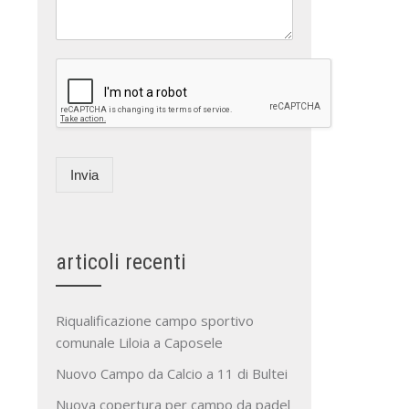
Invia
articoli recenti
Riqualificazione campo sportivo
comunale Liloia a Caposele
Nuovo Campo da Calcio a 11 di Bultei
Nuova copertura per campo da padel